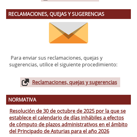
RECLAMACIONES, QUEJAS Y SUGERENCIAS
Para enviar sus reclamaciones, quejas y
sugerencias, utilice el siguiente procedimiento:
Reclamaciones, quejas y sugerencias
NORMATIVA
Resolución de 30 de octubre de 2025 por la que se
establece el calendario de días inhábiles a efectos
de cómputo de plazos administrativos en el ámbito
del Principado de Asturias para el año 2026