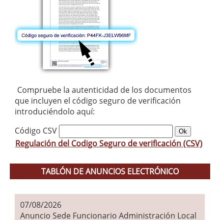
Compruebe la autenticidad de los documentos
que incluyen el código seguro de verificación
introduciéndolo aquí:
Código CSV
Regulación del Codigo Seguro de verificación (CSV)
TABLÓN DE ANUNCIOS ELECTRÓNICO
07/08/2026
Anuncio Sede Funcionario Administración Local