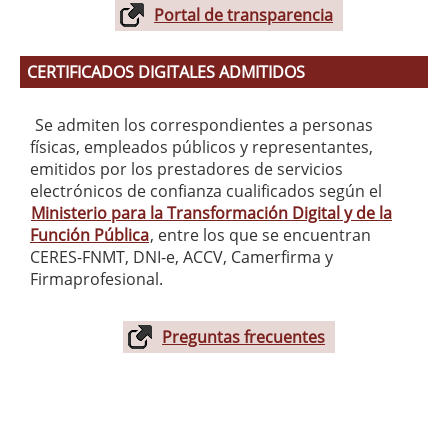
Portal de transparencia
CERTIFICADOS DIGITALES ADMITIDOS
Se admiten los correspondientes a personas
físicas, empleados públicos y representantes,
emitidos por los prestadores de servicios
electrónicos de confianza cualificados según el
Ministerio para la Transformación Digital y de la
Función Pública
, entre los que se encuentran
CERES-FNMT, DNI-e, ACCV, Camerfirma y
Firmaprofesional.
Preguntas frecuentes