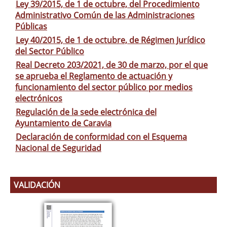
Ley 39/2015, de 1 de octubre, del Procedimiento
Administrativo Común de las Administraciones
Públicas
Ley 40/2015, de 1 de octubre, de Régimen Jurídico
del Sector Público
Real Decreto 203/2021, de 30 de marzo, por el que
se aprueba el Reglamento de actuación y
funcionamiento del sector público por medios
electrónicos
Regulación de la sede electrónica del
Ayuntamiento de Caravia
Declaración de conformidad con el Esquema
Nacional de Seguridad
VALIDACIÓN