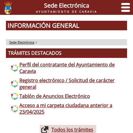
Sede Electrónica
AYUNTAMIENTO DE CARAVIA
INFORMACIÓN GENERAL
Sede Electrónica
>
TRÁMITES DESTACADOS
Perfil del contratante del Ayuntamiento de
Caravia
Registro electrónico / Solicitud de carácter
general
Tablón de Anuncios Electrónico
Acceso a mi carpeta ciudadana anterior a
23/04/2025
Todos los trámites