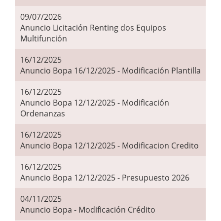
09/07/2026
Anuncio Licitación Renting dos Equipos
Multifunción
16/12/2025
Anuncio Bopa 16/12/2025 - Modificación Plantilla
16/12/2025
Anuncio Bopa 12/12/2025 - Modificación
Ordenanzas
16/12/2025
Anuncio Bopa 12/12/2025 - Modificacion Credito
16/12/2025
Anuncio Bopa 12/12/2025 - Presupuesto 2026
04/11/2025
Anuncio Bopa - Modificación Crédito